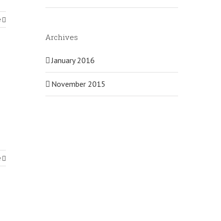
e
Archives
January 2016
November 2015
e